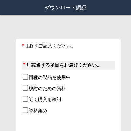
ダウンロード認証
*
は必ずご記入ください。
*
1.
該当する項目をお選びください。
同種の製品を使用中
検討のための資料
近く購入を検討
資料集め