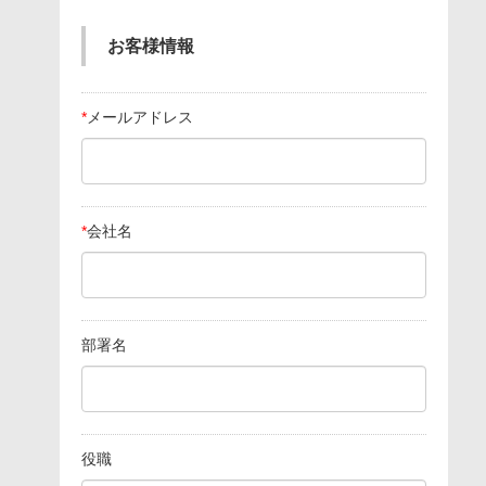
お客様情報
*
メールアドレス
*
会社名
部署名
役職