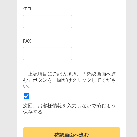
*
TEL
FAX
上記項目にご記入頂き、「確認画面へ進
む」ボタンを一回だけクリックしてくださ
い。
次回、お客様情報を入力しないで済むよう
保存する。
確認画面へ進む