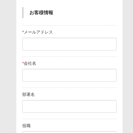
お客様情報
*
メールアドレス
*
会社名
部署名
役職