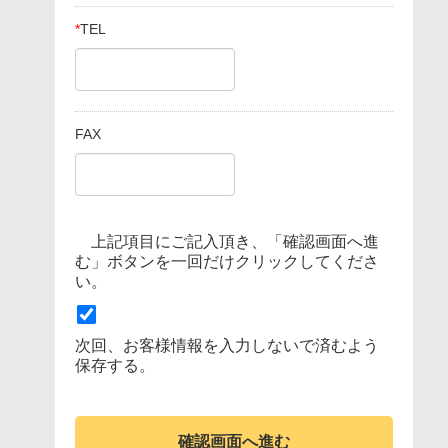
*
TEL
FAX
上記項目にご記入頂き、「確認画面へ進
む」ボタンを一回だけクリックしてくださ
い。
次回、お客様情報を入力しないで済むよう
保存する。
確認画面へ進む