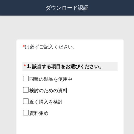
ダウンロード認証
*
は必ずご記入ください。
*
1.
該当する項目をお選びください。
同種の製品を使用中
検討のための資料
近く購入を検討
資料集め