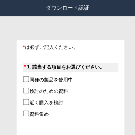
ダウンロード認証
*
は必ずご記入ください。
*
1.
該当する項目をお選びください。
同種の製品を使用中
検討のための資料
近く購入を検討
資料集め