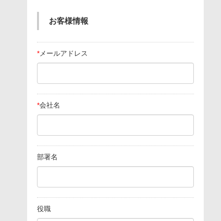
お客様情報
*
メールアドレス
*
会社名
部署名
役職