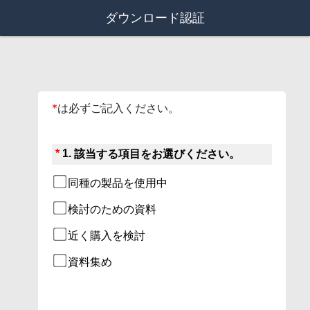
ダウンロード認証
*
は必ずご記入ください。
*
1.
該当する項目をお選びください。
同種の製品を使用中
検討のための資料
近く購入を検討
資料集め