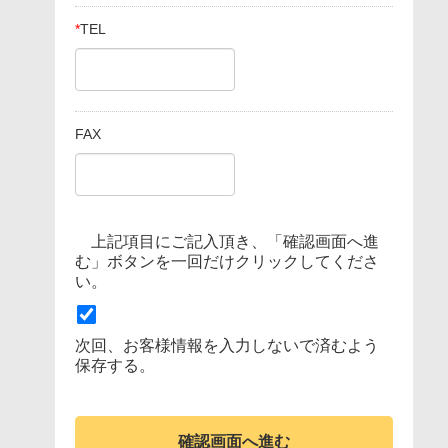
*
TEL
FAX
上記項目にご記入頂き、「確認画面へ進
む」ボタンを一回だけクリックしてくださ
い。
次回、お客様情報を入力しないで済むよう
保存する。
確認画面へ進む