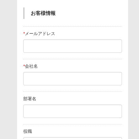
お客様情報
*
メールアドレス
*
会社名
部署名
役職