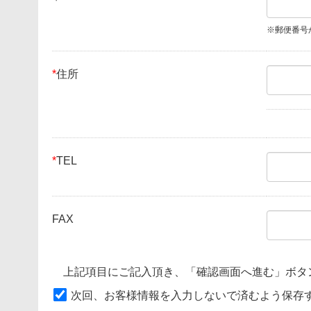
※郵便番号
*
住所
*
TEL
FAX
上記項目にご記入頂き、「確認画面へ進む」ボタ
次回、お客様情報を入力しないで済むよう保存