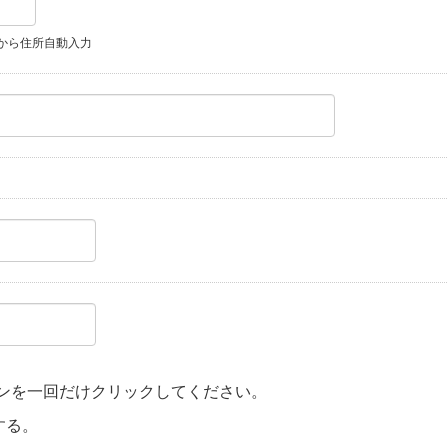
から住所自動入力
ンを一回だけクリックしてください。
する。