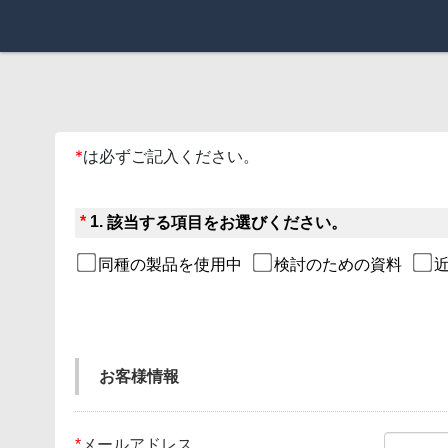
*
は必ずご記入ください。
*
1.
該当する項目をお選びください。
同種の製品を使用中
検討のための資料
お客様情報
*
メールアドレス